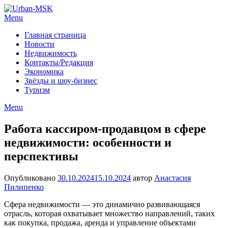
Menu
Главная страница
Новости
Недвижимость
Контакты/Редакция
Экономика
Звёзды и шоу-бизнес
Туризм
Menu
Работа кассиром-продавцом в сфере
недвижимости: особенности и
перспективы
Опубликовано
30.10.2024
15.10.2024
автор
Анастасия
Пилипенко
Сфера недвижимости — это динамично развивающаяся
отрасль, которая охватывает множество направлений, таких
как покупка, продажа, аренда и управление объектами