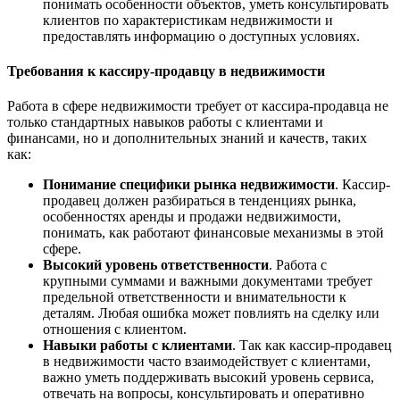
понимать особенности объектов, уметь консультировать
клиентов по характеристикам недвижимости и
предоставлять информацию о доступных условиях.
Требования к кассиру-продавцу в недвижимости
Работа в сфере недвижимости требует от кассира-продавца не
только стандартных навыков работы с клиентами и
финансами, но и дополнительных знаний и качеств, таких
как:
Понимание специфики рынка недвижимости
. Кассир-
продавец должен разбираться в тенденциях рынка,
особенностях аренды и продажи недвижимости,
понимать, как работают финансовые механизмы в этой
сфере.
Высокий уровень ответственности
. Работа с
крупными суммами и важными документами требует
предельной ответственности и внимательности к
деталям. Любая ошибка может повлиять на сделку или
отношения с клиентом.
Навыки работы с клиентами
. Так как кассир-продавец
в недвижимости часто взаимодействует с клиентами,
важно уметь поддерживать высокий уровень сервиса,
отвечать на вопросы, консультировать и оперативно