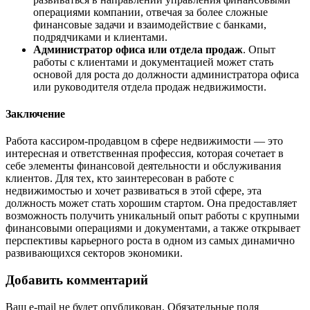
операциями компании, отвечая за более сложные
финансовые задачи и взаимодействие с банками,
подрядчиками и клиентами.
Администратор офиса или отдела продаж
. Опыт
работы с клиентами и документацией может стать
основой для роста до должности администратора офиса
или руководителя отдела продаж недвижимости.
Заключение
Работа кассиром-продавцом в сфере недвижимости — это
интересная и ответственная профессия, которая сочетает в
себе элементы финансовой деятельности и обслуживания
клиентов. Для тех, кто заинтересован в работе с
недвижимостью и хочет развиваться в этой сфере, эта
должность может стать хорошим стартом. Она предоставляет
возможность получить уникальный опыт работы с крупными
финансовыми операциями и документами, а также открывает
перспективы карьерного роста в одном из самых динамично
развивающихся секторов экономики.
Добавить комментарий
Ваш e-mail не будет опубликован.
Обязательные поля