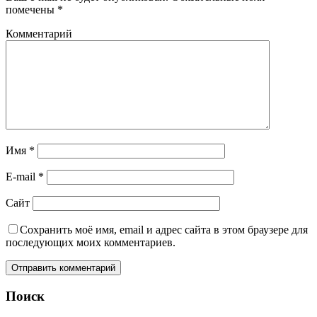
помечены
*
Комментарий
Имя
*
E-mail
*
Сайт
Сохранить моё имя, email и адрес сайта в этом браузере для
последующих моих комментариев.
Поиск