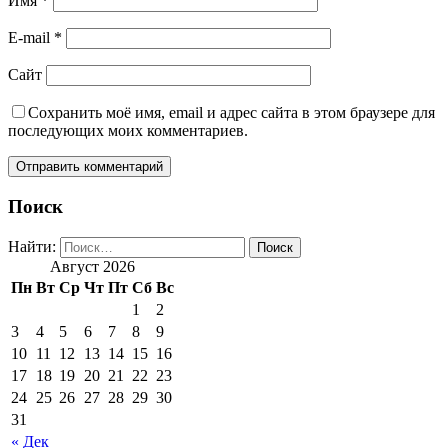
Имя
*
E-mail
*
Сайт
Сохранить моё имя, email и адрес сайта в этом браузере для
последующих моих комментариев.
Поиск
Найти:
Август 2026
Пн
Вт
Ср
Чт
Пт
Сб
Вс
1
2
3
4
5
6
7
8
9
10
11
12
13
14
15
16
17
18
19
20
21
22
23
24
25
26
27
28
29
30
31
« Дек