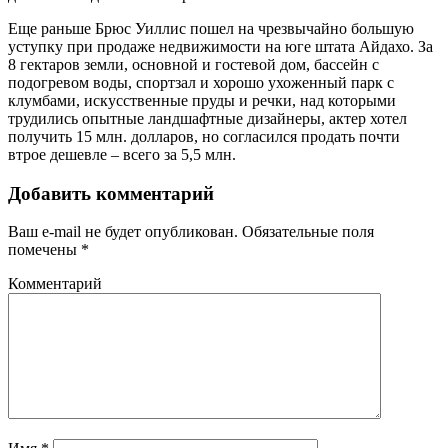
Еще раньше Брюс Уиллис пошел на чрезвычайно большую
уступку при продаже недвижимости на юге штата Айдахо. За
8 гектаров земли, основной и гостевой дом, бассейн с
подогревом воды, спортзал и хорошо ухоженный парк с
клумбами, искусственные пруды и речки, над которыми
трудились опытные ландшафтные дизайнеры, актер хотел
получить 15 млн. долларов, но согласился продать почти
втрое дешевле – всего за 5,5 млн.
Добавить комментарий
Ваш e-mail не будет опубликован.
Обязательные поля
помечены
*
Комментарий