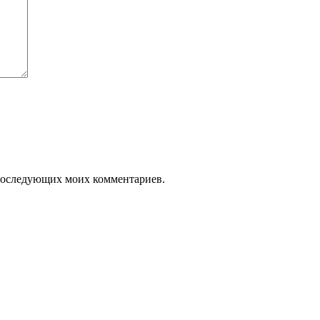
я последующих моих комментариев.