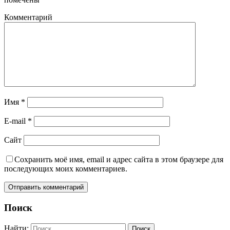
Комментарий
Имя
*
E-mail
*
Сайт
Сохранить моё имя, email и адрес сайта в этом браузере для
последующих моих комментариев.
Поиск
Найти: