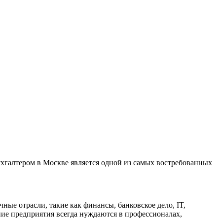
ухгалтером в Москве является одной из самых востребованных
ые отрасли, такие как финансы, банковское дело, IT,
ние предприятия всегда нуждаются в профессионалах,