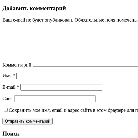
Добавить комментарий
Ваш e-mail не будет опубликован.
Обязательные поля помечен
Комментарий
Имя
*
E-mail
*
Сайт
Сохранить моё имя, email и адрес сайта в этом браузере дл
Поиск