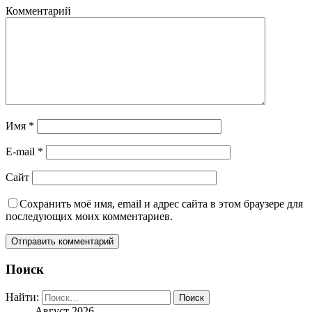
Комментарий
Имя
*
E-mail
*
Сайт
Сохранить моё имя, email и адрес сайта в этом браузере для
последующих моих комментариев.
Поиск
Найти:
Август 2026