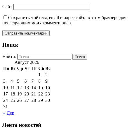
Сайт
Сохранить моё имя, email и адрес сайта в этом браузере для
последующих моих комментариев.
Поиск
Найти:
Август 2026
Пн
Вт
Ср
Чт
Пт
Сб
Вс
1
2
3
4
5
6
7
8
9
10
11
12
13
14
15
16
17
18
19
20
21
22
23
24
25
26
27
28
29
30
31
« Дек
Лента новостей