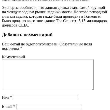
Эксперты сообщили, что данная сделка стала самой крупной
на международном рынке недвижимости. До этого рекордной
считала сделка, которая также была проведена в Гонконге.
Было продано высотное здание The Center за 5,15 миллиардов
долларов США.
Добавить комментарий
Ваш e-mail не будет опубликован.
Обязательные поля
помечены
*
Комментарий
Имя
*
E-mail
*