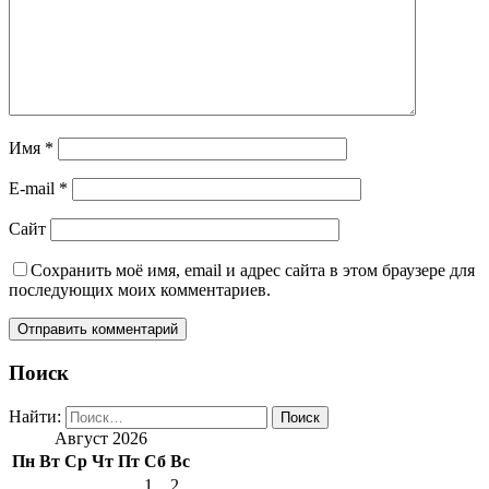
Имя
*
E-mail
*
Сайт
Сохранить моё имя, email и адрес сайта в этом браузере для
последующих моих комментариев.
Поиск
Найти:
Август 2026
Пн
Вт
Ср
Чт
Пт
Сб
Вс
1
2