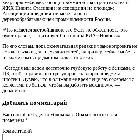
квартиры мебелью, сообщил замминистра строительства и
ЖКХ Никита Стасишин на совещании на площадке
Ассоциации предприятий мебельной и
деревообрабатывающей промышленности России.
«Что касается застройщиков, это будет не обязанность, это
будет право», — цитирует Стасишина РИА «Новости».
По его словам, пока окончательная редакция законопроекта не
готова из-за отдельных сложностей, например, сейчас мебель
не может быть предметом залога ипотеки.
«Сегодня мы ведем достаточно глубокую работу с банками, с
ЦБ, чтобы правильно отрегулировать вопрос предмета
ипотеки. Думаю, что в ближайшее время еще раз соберемся с
коллегами из банков, чтобы выработать механизм», —
добавил он.
Добавить комментарий
Ваш e-mail не будет опубликован.
Обязательные поля
помечены
*
Комментарий