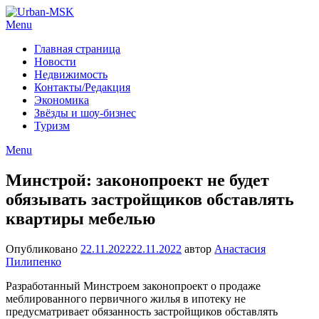
Menu
Главная страница
Новости
Недвижимость
Контакты/Редакция
Экономика
Звёзды и шоу-бизнес
Туризм
Menu
Минстрой: законопроект не будет
обязывать застройщиков обставлять
квартиры мебелью
Опубликовано
22.11.2022
22.11.2022
автор
Анастасия
Пилипенко
Разработанный Минстроем законопроект о продаже
меблированного первичного жилья в ипотеку не
предусматривает обязанность застройщиков обставлять