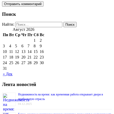
Поиск
Найти:
Август 2026
Пн
Вт
Ср
Чт
Пт
Сб
Вс
1
2
3
4
5
6
7
8
9
10
11
12
13
14
15
16
17
18
19
20
21
22
23
24
25
26
27
28
29
30
31
« Дек
Лента новостей
Недвижимость на время: как временная работа открывает двери в
прибыльную отрасль
04.12.2025