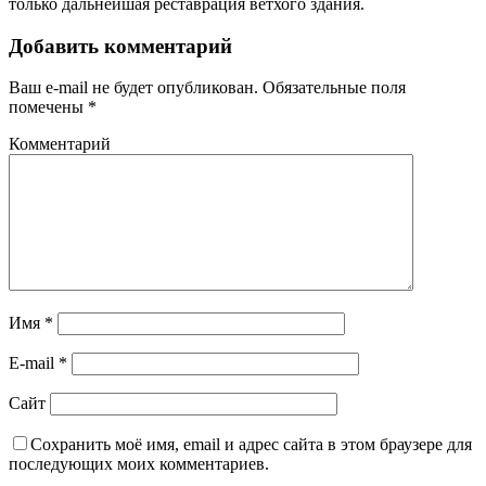
только дальнейшая реставрация ветхого здания.
Добавить комментарий
Ваш e-mail не будет опубликован.
Обязательные поля
помечены
*
Комментарий
Имя
*
E-mail
*
Сайт
Сохранить моё имя, email и адрес сайта в этом браузере для
последующих моих комментариев.