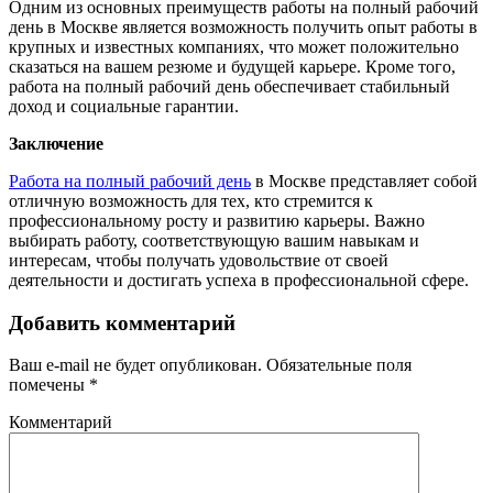
Одним из основных преимуществ работы на полный рабочий
день в Москве является возможность получить опыт работы в
крупных и известных компаниях, что может положительно
сказаться на вашем резюме и будущей карьере. Кроме того,
работа на полный рабочий день обеспечивает стабильный
доход и социальные гарантии.
Заключение
Работа на полный рабочий день
в Москве представляет собой
отличную возможность для тех, кто стремится к
профессиональному росту и развитию карьеры. Важно
выбирать работу, соответствующую вашим навыкам и
интересам, чтобы получать удовольствие от своей
деятельности и достигать успеха в профессиональной сфере.
Добавить комментарий
Ваш e-mail не будет опубликован.
Обязательные поля
помечены
*
Комментарий