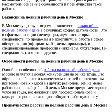
Рассмотрим основные особенности и преимущества такой
работы.
Вакансии на полный рабочий день в Москве
В Москве существует огромное количество
вакансий на
полный рабочий день
в различных сферах деятельности. Это
и офисные позиции (менеджеры, администраторы,
специалисты по продажам и маркетингу), и работа в сфере
обслуживания (официанты, бармены, продавцы), и
специализированные профессии (инженеры, бухгалтеры, IT-
специалисты), и многое другое.
Особенности работы на полный рабочий день в Москве
Одной из особенностей
работы на полный рабочий день
в
Москве является высокая конкуренция на рынке труда. Это
обусловлено большим количеством жителей и постоянным
притоком новых кадров из других регионов. Тем не менее,
работа на полный рабочий день в Москве предлагает хорошие
условия труда, возможности для профессионального и
карьерного роста, а также достойную заработную плату.
Преимущества работы на полный рабочий день в Москве