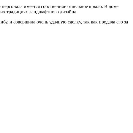
персонала имеется собственное отдельное крыло. В доме
чших традициях ландшафтного дизайна.
у, и совершила очень удачную сделку, так как продала его за