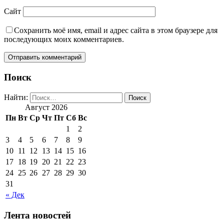
Сайт
Сохранить моё имя, email и адрес сайта в этом браузере для
последующих моих комментариев.
Поиск
Найти:
Август 2026
Пн
Вт
Ср
Чт
Пт
Сб
Вс
1
2
3
4
5
6
7
8
9
10
11
12
13
14
15
16
17
18
19
20
21
22
23
24
25
26
27
28
29
30
31
« Дек
Лента новостей