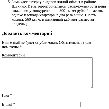
Замыкает пятерку лидеров жилой объект в районе
Щукино. Из-за территориальной расположенности цена
ниже, чем у конкурентов — 800 тысяч рублей в месяц,
однако площадь квартиры в два раза выше. Шесть
комнат, 560 кв. м. и шикарный кабинет разместят
владельца.
Добавить комментарий
Ваш e-mail не будет опубликован.
Обязательные поля
помечены
*
Комментарий
Имя
*
E-mail
*