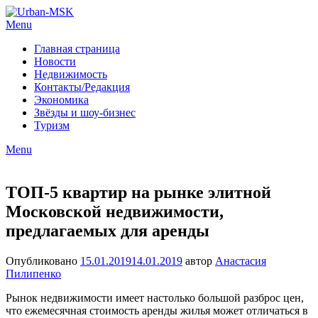
Menu
Главная страница
Новости
Недвижимость
Контакты/Редакция
Экономика
Звёзды и шоу-бизнес
Туризм
Menu
ТОП-5 квартир на рынке элитной
Московской недвижимости,
предлагаемых для аренды
Опубликовано
15.01.2019
14.01.2019
автор
Анастасия
Пилипенко
Рынок недвижимости имеет настолько большой разброс цен,
что ежемесячная стоимость аренды жилья может отличаться в