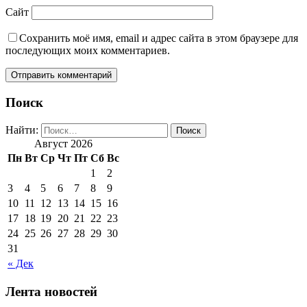
Сайт
Сохранить моё имя, email и адрес сайта в этом браузере для
последующих моих комментариев.
Поиск
Найти:
Август 2026
Пн
Вт
Ср
Чт
Пт
Сб
Вс
1
2
3
4
5
6
7
8
9
10
11
12
13
14
15
16
17
18
19
20
21
22
23
24
25
26
27
28
29
30
31
« Дек
Лента новостей