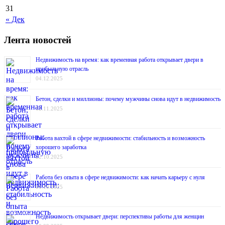
31
« Дек
Лента новостей
Недвижимость на время: как временная работа открывает двери в
прибыльную отрасль
04.12.2025
Бетон, сделки и миллионы: почему мужчины снова идут в недвижимость
12.11.2025
Работа вахтой в сфере недвижимости: стабильность и возможность
хорошего заработка
22.10.2025
Работа без опыта в сфере недвижимости: как начать карьеру с нуля
01.10.2025
Недвижимость открывает двери: перспективы работы для женщин