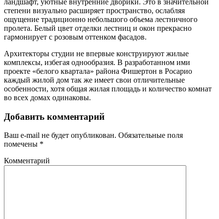
ландшафт, уютные внутренние дворики. Это в значительной
степени визуально расширяет пространство, ослабляя
ощущение традиционно небольшого объема лестничного
пролета. Белый цвет отделки лестниц и окон прекрасно
гармонирует с розовым оттенком фасадов.
Архитекторы студии не впервые конструируют жилые
комплексы, избегая однообразия. В разработанном ими
проекте «белого квартала» района Фишертон в Росарио
каждый жилой дом так же имеет свои отличительные
особенности, хотя общая жилая площадь и количество комнат
во всех домах одинаковы.
Добавить комментарий
Ваш e-mail не будет опубликован.
Обязательные поля
помечены
*
Комментарий