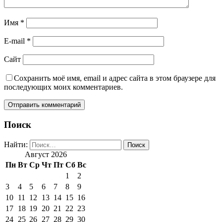
Имя
*
E-mail
*
Сайт
Сохранить моё имя, email и адрес сайта в этом браузере для
последующих моих комментариев.
Поиск
Найти:
Август 2026
Пн
Вт
Ср
Чт
Пт
Сб
Вс
1
2
3
4
5
6
7
8
9
10
11
12
13
14
15
16
17
18
19
20
21
22
23
24
25
26
27
28
29
30