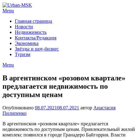
Menu
Главная страница
Новости
Недвижимость
Контакты/Редакция
Экономика
Звёзды и шоу-бизнес
Туризм
Menu
В аргентинском «розовом квартале»
предлагается недвижимость по
доступным ценам
Опубликовано
08.07.2021
08.07.2021
автор
Анастасия
Пилипенко
В аргентинском «розовом квартале» предлагается
недвижимость по доступным ценам. Привлекательный жилой
комплекс появился в городе Гранадеро Байгоррия. Власти