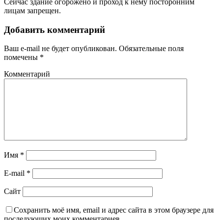
Сейчас здание огорожено и проход к нему посторонним
лицам запрещен.
Добавить комментарий
Ваш e-mail не будет опубликован.
Обязательные поля
помечены
*
Комментарий
Имя
*
E-mail
*
Сайт
Сохранить моё имя, email и адрес сайта в этом браузере для
последующих моих комментариев.