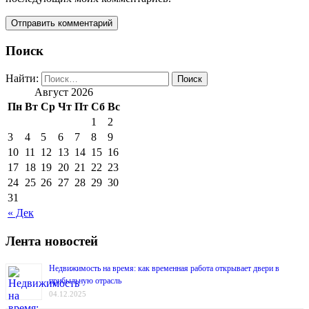
Поиск
Найти:
Август 2026
Пн
Вт
Ср
Чт
Пт
Сб
Вс
1
2
3
4
5
6
7
8
9
10
11
12
13
14
15
16
17
18
19
20
21
22
23
24
25
26
27
28
29
30
31
« Дек
Лента новостей
Недвижимость на время: как временная работа открывает двери в
прибыльную отрасль
04.12.2025