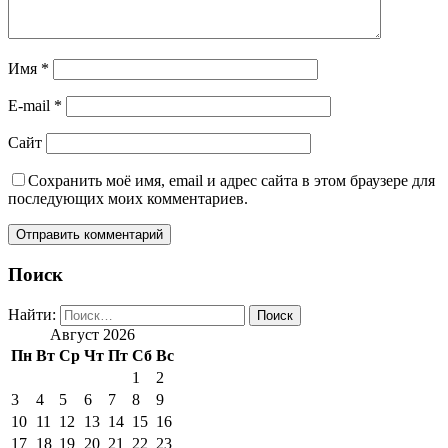
Имя
*
E-mail
*
Сайт
Сохранить моё имя, email и адрес сайта в этом браузере для
последующих моих комментариев.
Поиск
Найти:
Август 2026
Пн
Вт
Ср
Чт
Пт
Сб
Вс
1
2
3
4
5
6
7
8
9
10
11
12
13
14
15
16
17
18
19
20
21
22
23