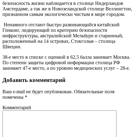
безопасность жизни наблюдается в столице Нидерландов
Амстердаме, а так же в Новозеландской столице Веллингтон,
признанном самым экологически чистым в мире городом.
Ненамного отстают быстро развивающийся китайский
Гонконг, лидирующий по критерию безопасности
инфраструктуры, австралийский Мельбурн и старинный,
расположенный на 14 островах, Стокгольм – столица
Швеции.
38-е место в списке с оценкой в 62,5 балла занимает Москва.
По степени защиты цифровой информации столица РФ
занимает 47-е место, а по уровню медицинских услуг – 28-е.
Добавить комментарий
Ваш e-mail не будет опубликован.
Обязательные поля
помечены
*
Комментарий