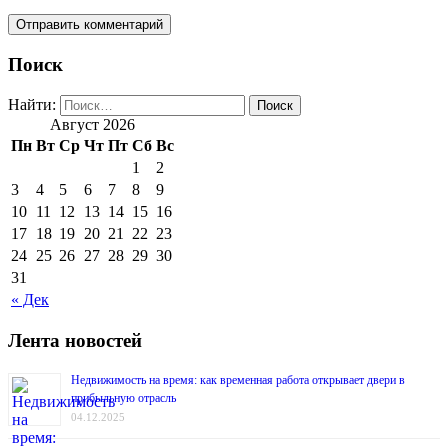
Поиск
Найти:
Август 2026
Пн
Вт
Ср
Чт
Пт
Сб
Вс
1
2
3
4
5
6
7
8
9
10
11
12
13
14
15
16
17
18
19
20
21
22
23
24
25
26
27
28
29
30
31
« Дек
Лента новостей
Недвижимость на время: как временная работа открывает двери в
прибыльную отрасль
04.12.2025