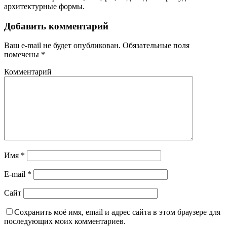
архитектурные формы.
Добавить комментарий
Ваш e-mail не будет опубликован.
Обязательные поля
помечены
*
Комментарий
Имя
*
E-mail
*
Сайт
Сохранить моё имя, email и адрес сайта в этом браузере для
последующих моих комментариев.