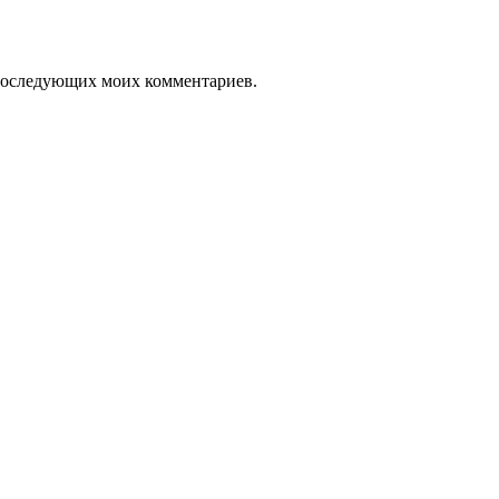
я последующих моих комментариев.