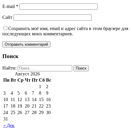
E-mail
*
Сайт
Сохранить моё имя, email и адрес сайта в этом браузере для
последующих моих комментариев.
Поиск
Найти:
Август 2026
Пн
Вт
Ср
Чт
Пт
Сб
Вс
1
2
3
4
5
6
7
8
9
10
11
12
13
14
15
16
17
18
19
20
21
22
23
24
25
26
27
28
29
30
31
« Дек