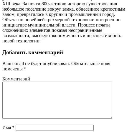
XIII века. За почти 800-летнюю историю существования
небольшое поселение вокруг замка, обнесенное крепостным
валом, превратилось в крупный промышленный город.
Объект по новейшей трехмерной технологии построен по
инициативе муниципальной власти. Процесс печати
сложнейших элементов показал неограниченные
возможности, высокую экономичность и перспективность
новой технологии.
Добавить комментарий
Ваш e-mail не будет опубликован.
Обязательные поля
помечены
*
Комментарий
Имя
*