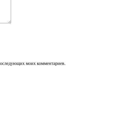
я последующих моих комментариев.