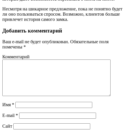
Несмотря на шикарное предложение, пока не понятно будет
ли оно пользоваться спросом. Возможно, клиентов больше
привлечет история самого замка.
Добавить комментарий
Ваш e-mail не будет опубликован.
Обязательные поля
помечены
*
Комментарий
Имя
*
E-mail
*
Сайт