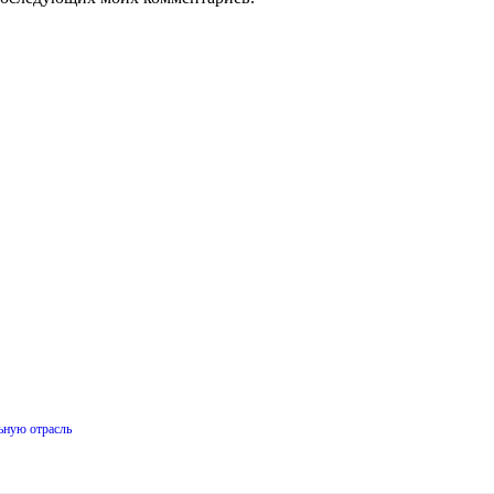
ьную отрасль