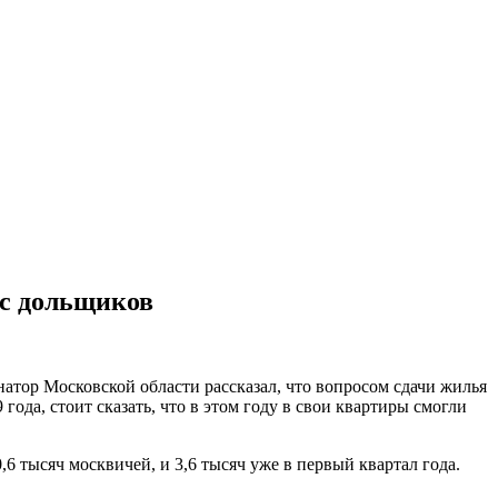
ыс дольщиков
рнатор Московской области рассказал, что вопросом сдачи жилья
да, стоит сказать, что в этом году в свои квартиры смогли
6 тысяч москвичей, и 3,6 тысяч уже в первый квартал года.