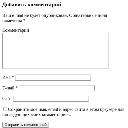
Добавить комментарий
Ваш e-mail не будет опубликован.
Обязательные поля
помечены
*
Комментарий
Имя
*
E-mail
*
Сайт
Сохранить моё имя, email и адрес сайта в этом браузере для
последующих моих комментариев.