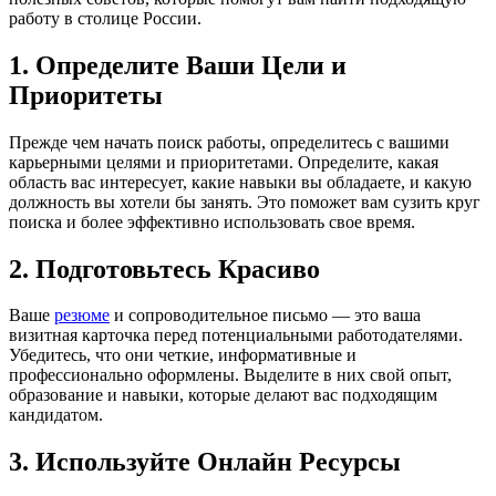
работу в столице России.
1. Определите Ваши Цели и
Приоритеты
Прежде чем начать поиск работы, определитесь с вашими
карьерными целями и приоритетами. Определите, какая
область вас интересует, какие навыки вы обладаете, и какую
должность вы хотели бы занять. Это поможет вам сузить круг
поиска и более эффективно использовать свое время.
2. Подготовьтесь Красиво
Ваше
резюме
и сопроводительное письмо — это ваша
визитная карточка перед потенциальными работодателями.
Убедитесь, что они четкие, информативные и
профессионально оформлены. Выделите в них свой опыт,
образование и навыки, которые делают вас подходящим
кандидатом.
3. Используйте Онлайн Ресурсы