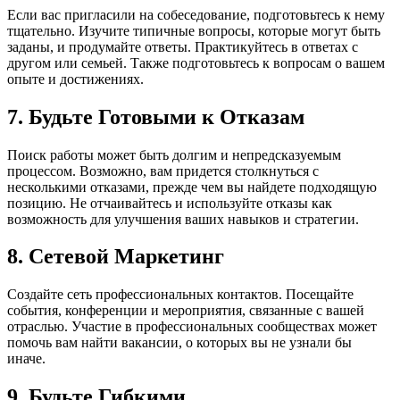
Если вас пригласили на собеседование, подготовьтесь к нему
тщательно. Изучите типичные вопросы, которые могут быть
заданы, и продумайте ответы. Практикуйтесь в ответах с
другом или семьей. Также подготовьтесь к вопросам о вашем
опыте и достижениях.
7. Будьте Готовыми к Отказам
Поиск работы может быть долгим и непредсказуемым
процессом. Возможно, вам придется столкнуться с
несколькими отказами, прежде чем вы найдете подходящую
позицию. Не отчаивайтесь и используйте отказы как
возможность для улучшения ваших навыков и стратегии.
8. Сетевой Маркетинг
Создайте сеть профессиональных контактов. Посещайте
события, конференции и мероприятия, связанные с вашей
отраслью. Участие в профессиональных сообществах может
помочь вам найти вакансии, о которых вы не узнали бы
иначе.
9. Будьте Гибкими