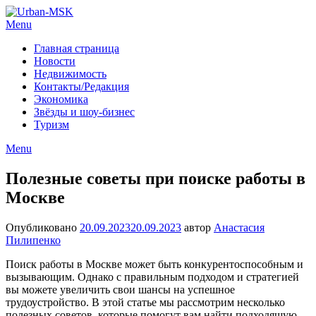
Menu
Главная страница
Новости
Недвижимость
Контакты/Редакция
Экономика
Звёзды и шоу-бизнес
Туризм
Menu
Полезные советы при поиске работы в
Москве
Опубликовано
20.09.2023
20.09.2023
автор
Анастасия
Пилипенко
Поиск работы в Москве может быть конкурентоспособным и
вызывающим. Однако с правильным подходом и стратегией
вы можете увеличить свои шансы на успешное
трудоустройство. В этой статье мы рассмотрим несколько
полезных советов, которые помогут вам найти подходящую