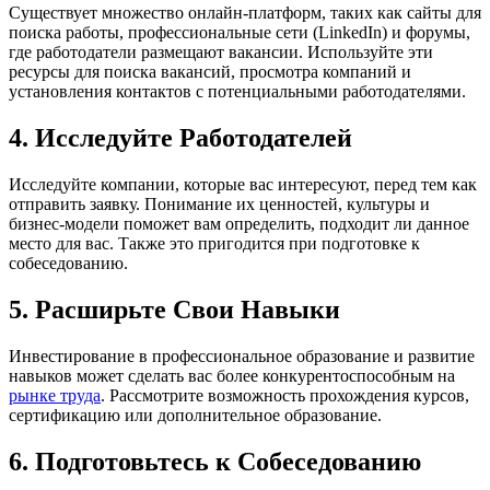
Существует множество онлайн-платформ, таких как сайты для
поиска работы, профессиональные сети (LinkedIn) и форумы,
где работодатели размещают вакансии. Используйте эти
ресурсы для поиска вакансий, просмотра компаний и
установления контактов с потенциальными работодателями.
4. Исследуйте Работодателей
Исследуйте компании, которые вас интересуют, перед тем как
отправить заявку. Понимание их ценностей, культуры и
бизнес-модели поможет вам определить, подходит ли данное
место для вас. Также это пригодится при подготовке к
собеседованию.
5. Расширьте Свои Навыки
Инвестирование в профессиональное образование и развитие
навыков может сделать вас более конкурентоспособным на
рынке труда
. Рассмотрите возможность прохождения курсов,
сертификацию или дополнительное образование.
6. Подготовьтесь к Собеседованию