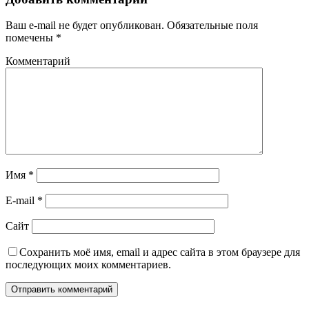
Ваш e-mail не будет опубликован.
Обязательные поля
помечены
*
Комментарий
Имя
*
E-mail
*
Сайт
Сохранить моё имя, email и адрес сайта в этом браузере для
последующих моих комментариев.