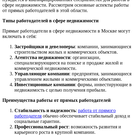
сфере недвижимости. Рассмотрим основные аспекты работы
от прямых работодателей в этой области.
Типы работодателей в сфере недвижимости
Прямые работодатели в сфере недвижимости в Москве могут
включать в себя:
Застройщики и девелоперы
: компании, занимающиеся
строительством жилых и коммерческих объектов.
Агентства недвижимости
: организации,
специализирующиеся на поиске и продаже жилой и
коммерческой недвижимости.
Управляющие компании
: предприятия, занимающиеся
управлением жилыми и коммерческими объектами.
Инвестиционные компании
: фирмы, инвестирующие в
недвижимость с целью получения прибыли.
Преимущества работы от прямых работодателей
Стабильность и надежность
:
работа от прямого
работодателя
обычно обеспечивает стабильный доход и
социальные гарантии.
Профессиональный рост
: возможность развития и
карьерного роста в крупной компании.