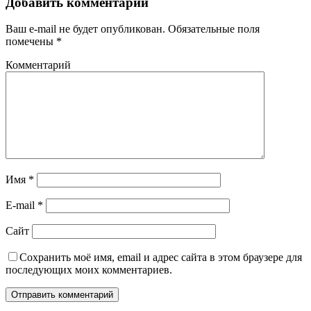
Добавить комментарий
Ваш e-mail не будет опубликован.
Обязательные поля
помечены
*
Комментарий
Имя
*
E-mail
*
Сайт
Сохранить моё имя, email и адрес сайта в этом браузере для
последующих моих комментариев.