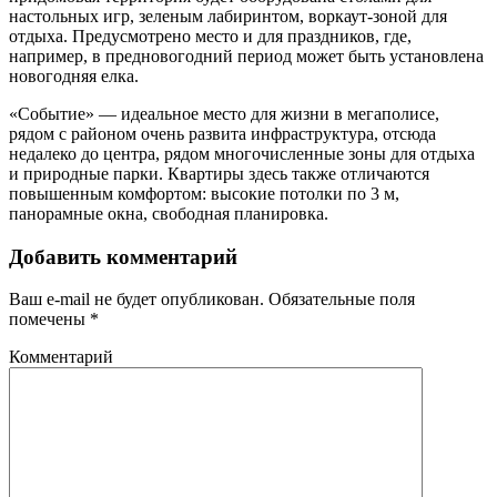
настольных игр, зеленым лабиринтом, воркаут-зоной для
отдыха. Предусмотрено место и для праздников, где,
например, в предновогодний период может быть установлена
новогодняя елка.
«Событие» — идеальное место для жизни в мегаполисе,
рядом с районом очень развита инфраструктура, отсюда
недалеко до центра, рядом многочисленные зоны для отдыха
и природные парки. Квартиры здесь также отличаются
повышенным комфортом: высокие потолки по 3 м,
панорамные окна, свободная планировка.
Добавить комментарий
Ваш e-mail не будет опубликован.
Обязательные поля
помечены
*
Комментарий