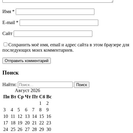
Имя
*
E-mail
*
Сайт
Сохранить моё имя, email и адрес сайта в этом браузере для
последующих моих комментариев.
Поиск
Найти:
Август 2026
Пн
Вт
Ср
Чт
Пт
Сб
Вс
1
2
3
4
5
6
7
8
9
10
11
12
13
14
15
16
17
18
19
20
21
22
23
24
25
26
27
28
29
30