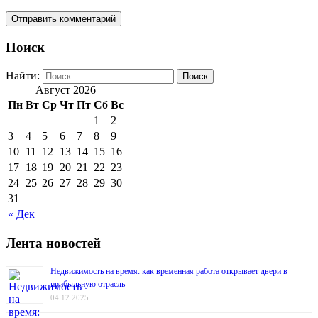
Поиск
Найти:
Август 2026
Пн
Вт
Ср
Чт
Пт
Сб
Вс
1
2
3
4
5
6
7
8
9
10
11
12
13
14
15
16
17
18
19
20
21
22
23
24
25
26
27
28
29
30
31
« Дек
Лента новостей
Недвижимость на время: как временная работа открывает двери в
прибыльную отрасль
04.12.2025