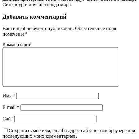
Сингапур и другие города мира.
Добавить комментарий
Ваш e-mail не будет опубликован.
Обязательные поля
помечены
*
Комментарий
Имя
*
E-mail
*
Сайт
Сохранить моё имя, email и адрес сайта в этом браузере для
последующих моих комментариев.