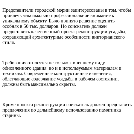
Представители городской мэрии заинтересованы в том, чтобы
привлечь максимально профессиональное внимание к
уникальному объекту. Было принято решение оценить
особняк в 50 тыс. долларов. Но соискатель должен
предоставить качественный проект реконструкции усадьбы,
сохраняющий архитектурные особенности викторианского
стиля.
Требования относятся не только к внешнему виду
обновленного здания, но и к используемым материалам и
техникам. Современные конструктивные изменения,
облегчающие содержание усадьбы в рабочем состоянии,
должны быть максимально скрыты.
Кроме проекта реконструкции соискатель должен представить
предложения по дальнейшему использованию памятника
старины.