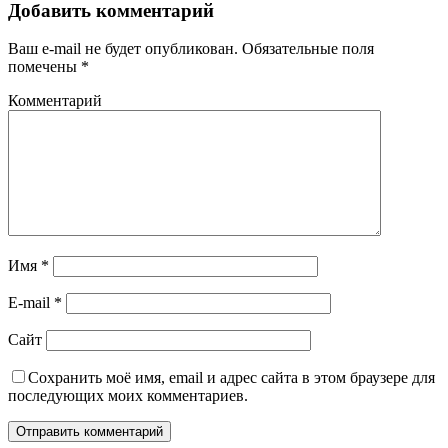
Добавить комментарий
Ваш e-mail не будет опубликован.
Обязательные поля
помечены
*
Комментарий
Имя
*
E-mail
*
Сайт
Сохранить моё имя, email и адрес сайта в этом браузере для
последующих моих комментариев.