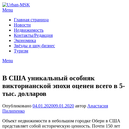
Menu
Главная страница
Новости
Недвижимость
Контакты/Редакция
Экономика
Звёзды и шоу-бизнес
Туризм
Menu
В США уникальный особняк
викторианской эпохи оценен всего в 5-
тыс. долларов
Опубликовано
04.01.2020
09.01.2020
автор
Анастасия
Пилипенко
Объект недвижимости в небольшом городке Оберн в США
представляет собой историческую ценность. Почти 150 лет